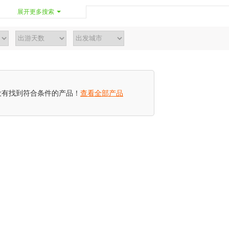
展开更多搜索
没有找到符合条件的产品！
查看全部产品