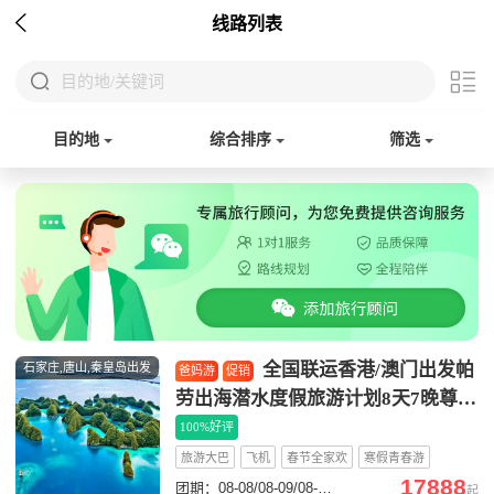

线路列表


目的地/关键词
目的地
综合排序
筛选
全国联运香港/澳门出发帕
石家庄,唐山,秦皇岛出发
爸妈游
促销
劳出海潜水度假旅游计划8天7晚尊享
游
100%好评
旅游大巴
飞机
春节全家欢
寒假青春游
17888
家庭出游
情侣蜜月游
朋友出游
同事出游
团期：08-08/08-09/08-10/08-11
起